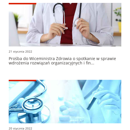
21 stycznia 2022
Prośba do Wiceministra Zdrowia o spotkanie w sprawie
wdrożenia rozwiązań organizacyjnych i fin...
20 stycznia 2022