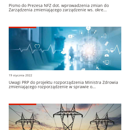
Pismo do Prezesa NFZ dot. wprowadzenia zmian do
Zarządzenia zmieniającego zarządzenie ws. okre...
19 stycznia 2022
Uwagi PRP do projektu rozporządzenia Ministra Zdrowia
zmieniającego rozporządzenie w sprawie o...