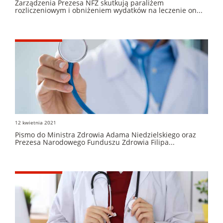
Zarządzenia Prezesa NFZ skutkują paraliżem
rozliczeniowym i obniżeniem wydatków na leczenie on...
12 kwietnia 2021
Pismo do Ministra Zdrowia Adama Niedzielskiego oraz
Prezesa Narodowego Funduszu Zdrowia Filipa...