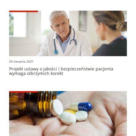
20 sierpnia 2021
Projekt ustawy o jakości i bezpieczeństwie pacjenta
wymaga olbrzymich korekt