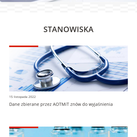
STANOWISKA
15 listopada 2022
Dane zbierane przez AOTMiT znów do wyjaśnienia