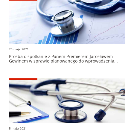
25 maja 2021
Prośba o spotkanie z Panem Premierem Jarosławem
Gowinem w sprawie planowanego do wprowadzenia...
5 maja 2021