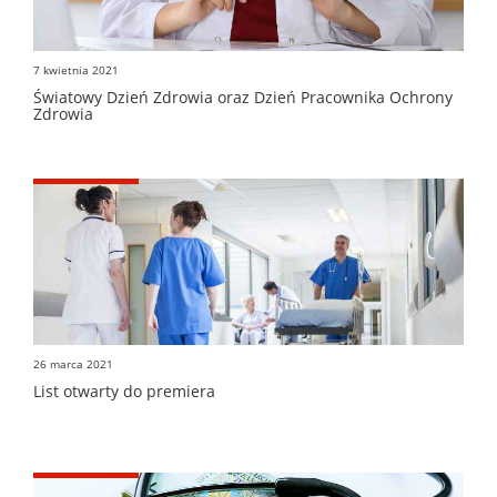
7 kwietnia 2021
Światowy Dzień Zdrowia oraz Dzień Pracownika Ochrony
Zdrowia
26 marca 2021
List otwarty do premiera