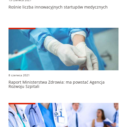
15 czerwca 2021
Rośnie liczba innowacyjnych startupów medycznych
8 czerwca 2021
Raport Ministerstwa Zdrowia: ma powstać Agencja
Rozwoju Szpitali