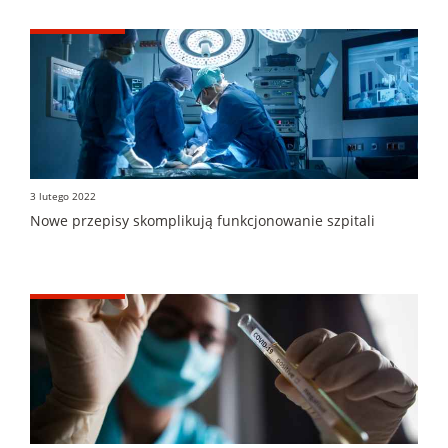
3 lutego 2022
Nowe przepisy skomplikują funkcjonowanie szpitali