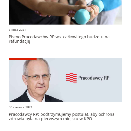
5 lipca 2021
Pismo Pracodawców RP ws. całkowitego budżetu na
refundację
30 czerwca 2021
Pracodawcy RP: podtrzymujemy postulat, aby ochrona
zdrowia była na pierwszym miejscu w KPO