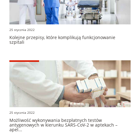
25 stycznia 2022
Kolejne przepisy, które komplikują funkcjonowanie
szpitali
25 stycznia 2022
Możliwość wykonywania bezpłatnych testów
antygenowych w kierunku SARS-CoV-2 w aptekach –
apel...