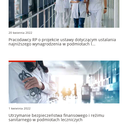
20 kwietnia 2022
Pracodawcy RP o projekcie ustawy dotyczącym ustalania
najniższego wynagrodzenia w podmiotach l...
1 kwietnia 2022
Utrzymanie bezpieczeństwa finansowego i reżimu
sanitarnego w podmiotach leczniczych