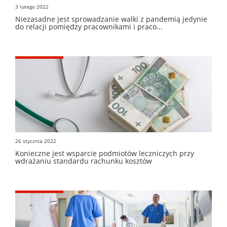
3 lutego 2022
Niezasadne jest sprowadzanie walki z pandemią jedynie
do relacji pomiędzy pracownikami i praco...
26 stycznia 2022
Konieczne jest wsparcie podmiotów leczniczych przy
wdrażaniu standardu rachunku kosztów