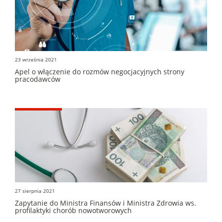
23 września 2021
Apel o włączenie do rozmów negocjacyjnych strony
pracodawców
27 sierpnia 2021
Zapytanie do Ministra Finansów i Ministra Zdrowia ws.
profilaktyki chorób nowotworowych