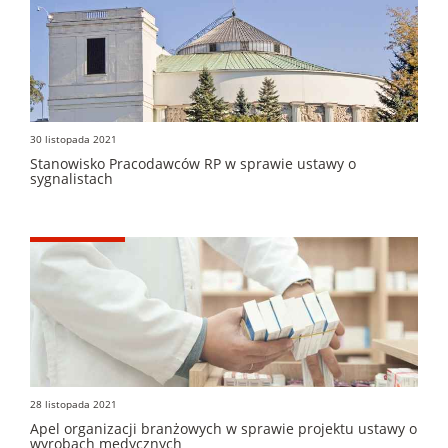
30 listopada 2021
Stanowisko Pracodawców RP w sprawie ustawy o
sygnalistach
28 listopada 2021
Apel organizacji branżowych w sprawie projektu ustawy o
wyrobach medycznych