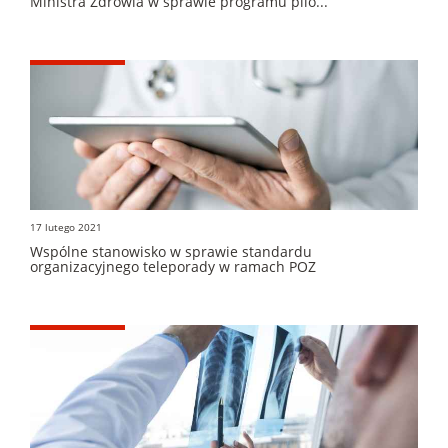
Ministra Zdrowia w sprawie programu pilo...
17 lutego 2021
Wspólne stanowisko w sprawie standardu
organizacyjnego teleporady w ramach POZ