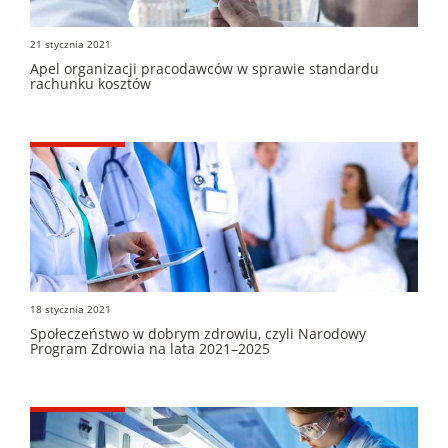
21 stycznia 2021
Apel organizacji pracodawców w sprawie standardu
rachunku kosztów
18 stycznia 2021
Społeczeństwo w dobrym zdrowiu, czyli Narodowy
Program Zdrowia na lata 2021–2025