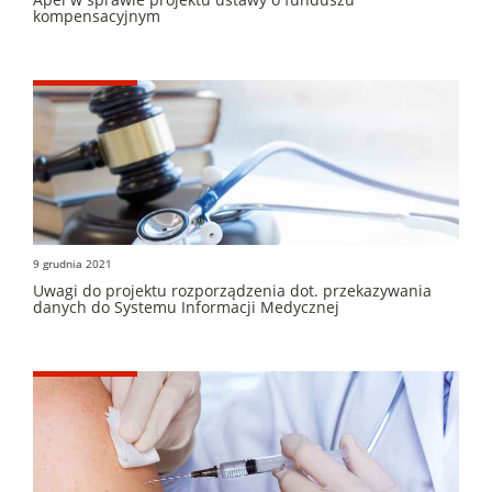
kompensacyjnym
9 grudnia 2021
Uwagi do projektu rozporządzenia dot. przekazywania
danych do Systemu Informacji Medycznej