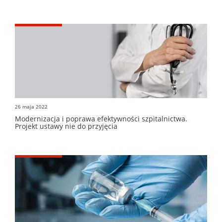
26 maja 2022
Modernizacja i poprawa efektywności szpitalnictwa.
Projekt ustawy nie do przyjęcia