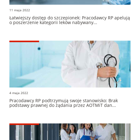
11 maja 2022
Łatwiejszy dostęp do szczepionek: Pracodawcy RP apelują
o poszerzenie kategorii leków nabywany...
4 maja 2022
Pracodawcy RP podtrzymują swoje stanowisko: Brak
podstawy prawnej do żądania przez AOTMiT dan...