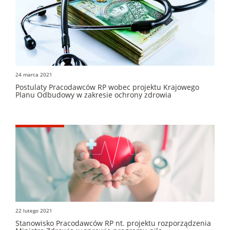
24 marca 2021
Postulaty Pracodawców RP wobec projektu Krajowego
Planu Odbudowy w zakresie ochrony zdrowia
22 lutego 2021
Stanowisko Pracodawców RP nt. projektu rozporządzenia