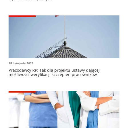
18 listopada 2021
Pracodawcy RP: Tak dla projektu ustawy dającej
możliwości weryfikacji szczepień pracowników