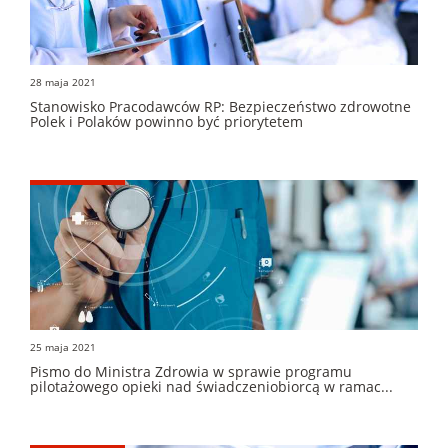
28 maja 2021
Stanowisko Pracodawców RP: Bezpieczeństwo zdrowotne
Polek i Polaków powinno być priorytetem
25 maja 2021
Pismo do Ministra Zdrowia w sprawie programu
pilotażowego opieki nad świadczeniobiorcą w ramac...