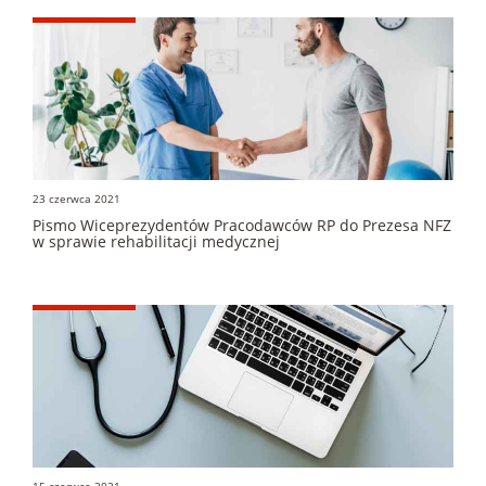
23 czerwca 2021
Pismo Wiceprezydentów Pracodawców RP do Prezesa NFZ
w sprawie rehabilitacji medycznej