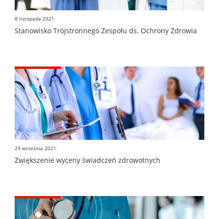
8 listopada 2021
Stanowisko Trójstronnego Zespołu ds. Ochrony Zdrowia
29 września 2021
Zwiększenie wyceny świadczeń zdrowotnych