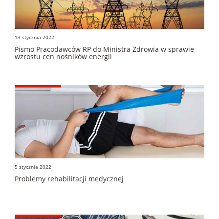
13 stycznia 2022
Pismo Pracodawców RP do Ministra Zdrowia w sprawie
wzrostu cen nośników energii
5 stycznia 2022
Problemy rehabilitacji medycznej