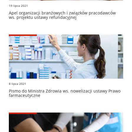
19 lipca 2021
Apel organizacji branżowych i związków pracodawców
ws. projektu ustawy refundacyjnej
8 lipca 2021
Pismo do Ministra Zdrowia ws. nowelizacji ustawy Prawo
farmaceutyczne