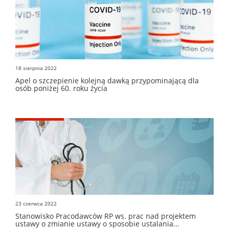
18 sierpnia 2022
Apel o szczepienie kolejną dawką przypominającą dla
osób poniżej 60. roku życia
23 czerwca 2022
Stanowisko Pracodawców RP ws. prac nad projektem
ustawy o zmianie ustawy o sposobie ustalania...