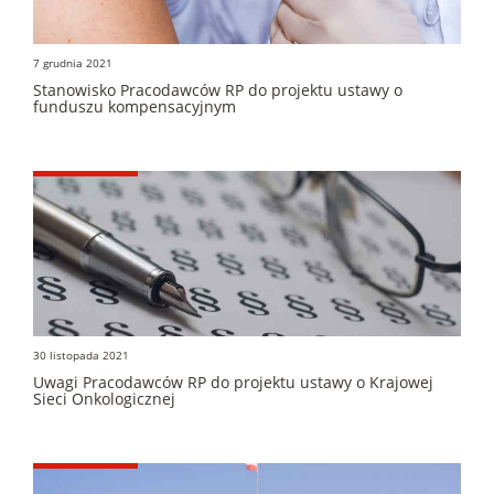
7 grudnia 2021
Stanowisko Pracodawców RP do projektu ustawy o
funduszu kompensacyjnym
30 listopada 2021
Uwagi Pracodawców RP do projektu ustawy o Krajowej
Sieci Onkologicznej