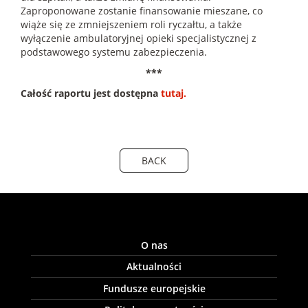
Zaproponowane zostanie finansowanie mieszane, co
wiąże się ze zmniejszeniem roli ryczałtu, a także
wyłączenie ambulatoryjnej opieki specjalistycznej z
podstawowego systemu zabezpieczenia.
***
Całość raportu jest dostępna
tutaj.
BACK
O nas
Aktualności
Fundusze europejskie