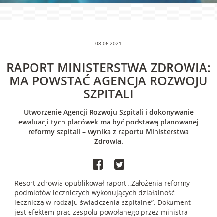
08-06-2021
RAPORT MINISTERSTWA ZDROWIA:
MA POWSTAĆ AGENCJA ROZWOJU
SZPITALI
Utworzenie Agencji Rozwoju Szpitali i dokonywanie
ewaluacji tych placówek ma być podstawą planowanej
reformy szpitali – wynika z raportu Ministerstwa
Zdrowia.
Resort zdrowia opublikował raport „Założenia reformy
podmiotów leczniczych wykonujących działalność
leczniczą w rodzaju świadczenia szpitalne”. Dokument
jest efektem prac zespołu powołanego przez ministra