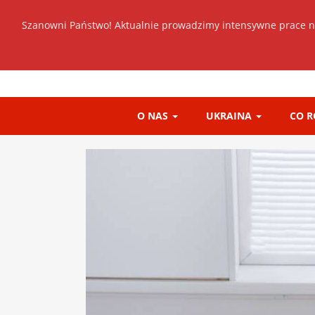
Szanowni Państwo! Aktualnie prowadzimy intensywne prace n
O NAS
UKRAINA
CO 