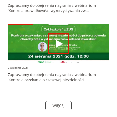
Zapraszamy do obejrzenia nagrania z webinarium
'Kontrola prawidłowości wykorzystywania zw...
2 września 2021
Zapraszamy do obejrzenia nagrania z webinarium
'Kontrola orzekania o czasowej niezdolności...
WIĘCEJ