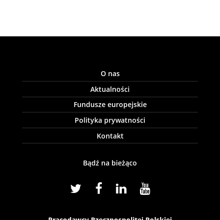
O nas
Aktualności
Fundusze europejskie
Polityka prywatności
Kontakt
Bądź na bieżąco
Pracodawcy Rzeczpospolitej Polskiej