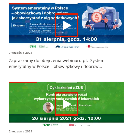
7 września 2021
Zapraszamy do obejrzenia webinaru pt. 'System
emerytalny w Polsce – obowiązkowy i dobrow...
2 września 2021