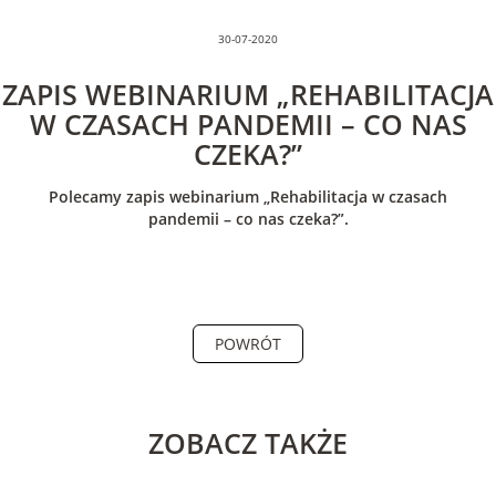
30-07-2020
ZAPIS WEBINARIUM „REHABILITACJA
W CZASACH PANDEMII – CO NAS
CZEKA?”
Polecamy zapis webinarium „Rehabilitacja w czasach
pandemii – co nas czeka?”.
POWRÓT
ZOBACZ TAKŻE