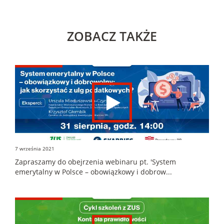
ZOBACZ TAKŻE
7 września 2021
Zapraszamy do obejrzenia webinaru pt. 'System
emerytalny w Polsce – obowiązkowy i dobrow...