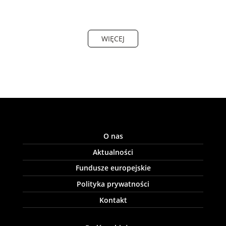
WIĘCEJ
O nas
Aktualności
Fundusze europejskie
Polityka prywatności
Kontakt