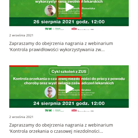
2 września 2021
Zapraszamy do obejrzenia nagrania z webinarium
'Kontrola prawidłowości wykorzystywania zw...
2 września 2021
Zapraszamy do obejrzenia nagrania z webinarium
'Kontrola orzekania o czasowej niezdolności...