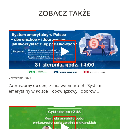
ZOBACZ TAKŻE
7 września 2021
Zapraszamy do obejrzenia webinaru pt. 'System
emerytalny w Polsce – obowiązkowy i dobrow...