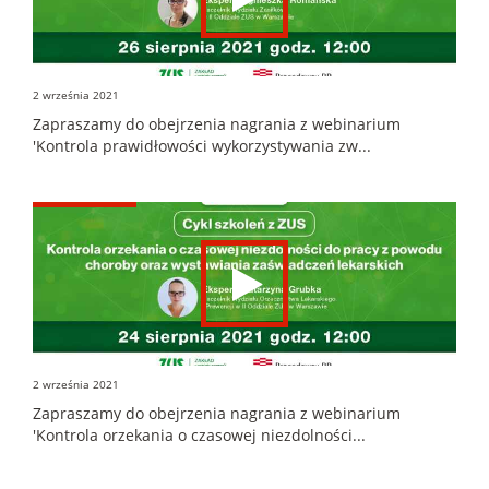
2 września 2021
Zapraszamy do obejrzenia nagrania z webinarium
'Kontrola prawidłowości wykorzystywania zw...
2 września 2021
Zapraszamy do obejrzenia nagrania z webinarium
'Kontrola orzekania o czasowej niezdolności...