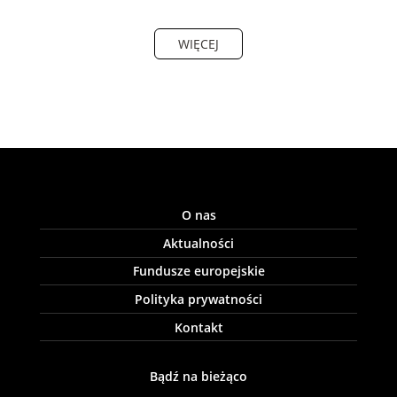
WIĘCEJ
O nas
Aktualności
Fundusze europejskie
Polityka prywatności
Kontakt
Bądź na bieżąco