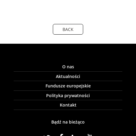
BACK
O nas
Aktualności
Fundusze europejskie
Polityka prywatności
Kontakt
Bądź na bieżąco