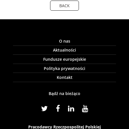
BACK
O nas
Aktualności
Fundusze europejskie
Polityka prywatności
Kontakt
Bądź na bieżąco
Pracodawcy Rzeczpospolitej Polskiej