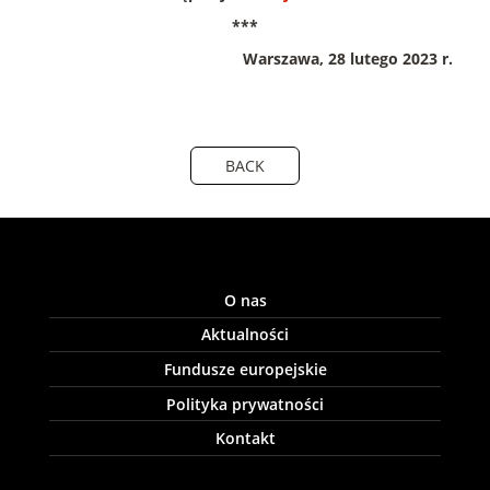
***
Warszawa, 28 lutego 2023 r.
BACK
O nas
Aktualności
Fundusze europejskie
Polityka prywatności
Kontakt