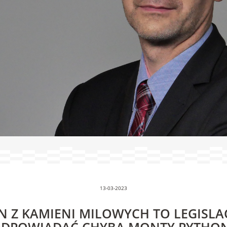
13-03-2023
EN Z KAMIENI MILOWYCH TO LEGISLAC