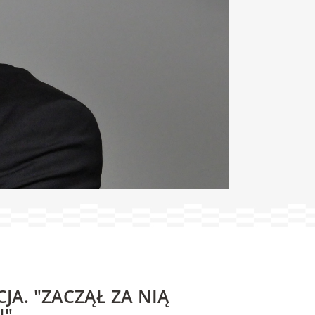
JA. "ZACZĄŁ ZA NIĄ