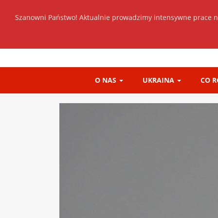
Szanowni Państwo! Aktualnie prowadzimy intensywne prace n
O NAS
UKRAINA
CO 