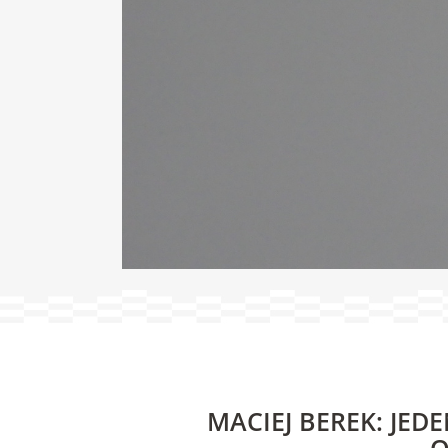
MACIEJ BEREK: JED