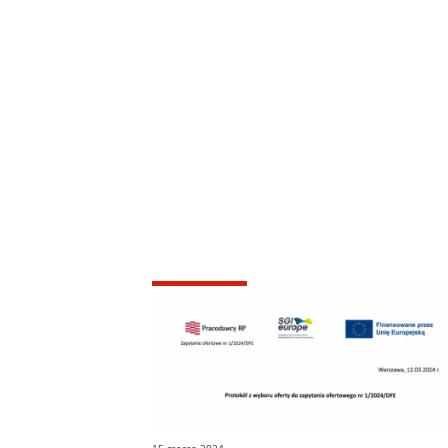
15 marca 2024