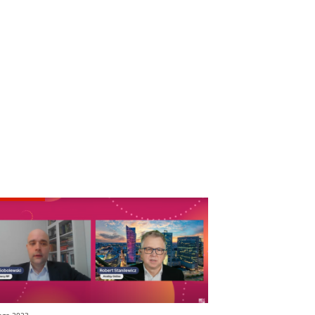
tego 2023