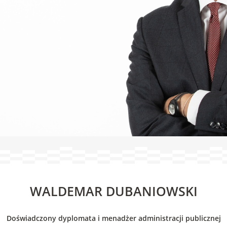
WALDEMAR DUBANIOWSKI
Doświadczony dyplomata i menadżer administracji publicznej