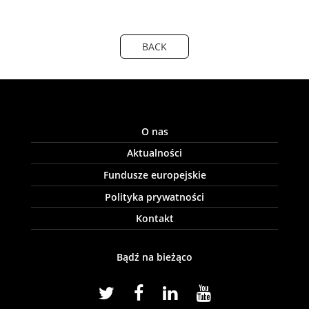
BACK
O nas
Aktualności
Fundusze europejskie
Polityka prywatności
Kontakt
Bądź na bieżąco