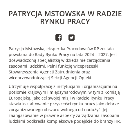
PATRYCJA MSTOWSKA W RADZIE
RYNKU PRACY
Patrycja Mstowska, ekspertka Pracodawców RP została
powołana do Rady Rynku Pracy na lata 2024 – 2027. Jest
doświadczoną specjalistką w dziedzinie zarządzania
zasobami ludzkimi. Pełni funkcję wiceprezeski
Stowarzyszenia Agencji Zatrudnienia oraz
wiceprzewodniczącej Sekcji Agencji Opieki.
Utrzymuje współpracę z instytucjami i organizacjami na
poziomie krajowym i międzynarodowym, w tym z Komisją
Europejską. Jako cel swojej misji w Radzie Rynku Pracy
stawia kształtowanie przyszłości rynku pracy jako dobrze
zorganizowanego obszaru wolnego od nadużyć. Jej
zaangażowanie w prawne aspekty zarządzania zasobami
ludzkimi podkreśla kompleksowe podejście do branży HR.