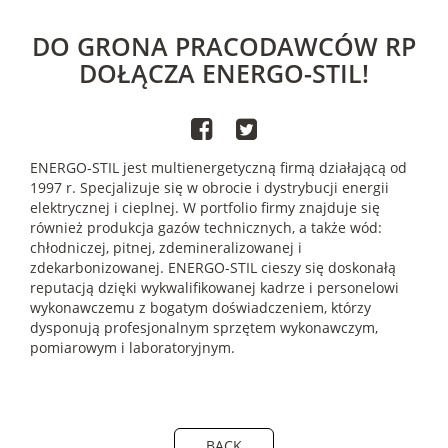
DO GRONA PRACODAWCÓW RP
DOŁĄCZA ENERGO-STIL!
ENERGO-STIL jest multienergetyczną firmą działającą od
1997 r. Specjalizuje się w obrocie i dystrybucji energii
elektrycznej i cieplnej. W portfolio firmy znajduje się
również produkcja gazów technicznych, a także wód:
chłodniczej, pitnej, zdemineralizowanej i
zdekarbonizowanej. ENERGO-STIL cieszy się doskonałą
reputacją dzięki wykwalifikowanej kadrze i personelowi
wykonawczemu z bogatym doświadczeniem, którzy
dysponują profesjonalnym sprzętem wykonawczym,
pomiarowym i laboratoryjnym.
BACK