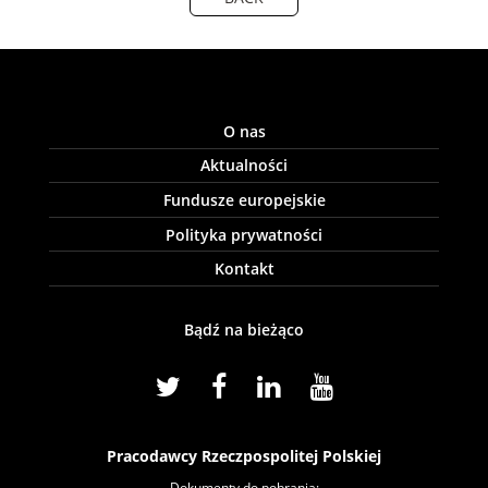
O nas
Aktualności
Fundusze europejskie
Polityka prywatności
Kontakt
Bądź na bieżąco
Pracodawcy Rzeczpospolitej Polskiej
Dokumenty do pobrania: