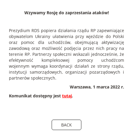
Wzywamy Rosję do zaprzestania ataków!
Prezydium RDS popiera działania rządu RP zapewniające
obywatelom Ukrainy ułatwienia przy wjeździe do Polski
oraz pomoc dla uchodźców, obejmującą aktywizację
zawodową oraz możliwość podjęcia przez nich pracy na
terenie RP. Partnerzy społeczni wskazali jednocześnie, że
efektywność kompleksowej pomocy uchodźcom
wojennym wymaga koordynacji działań ze strony rządu,
instytucji samorządowych, organizacji pozarządowych i
partnerów społecznych.
Warszawa, 1 marca 2022 r.
Komunikat dostępny jest
tutaj
.
BACK