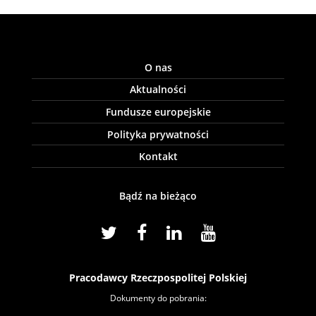
O nas
Aktualności
Fundusze europejskie
Polityka prywatności
Kontakt
Bądź na bieżąco
Pracodawcy Rzeczpospolitej Polskiej
Dokumenty do pobrania: