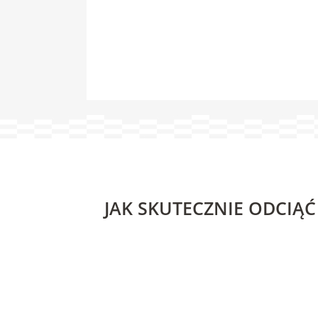
JAK SKUTECZNIE ODCIĄ