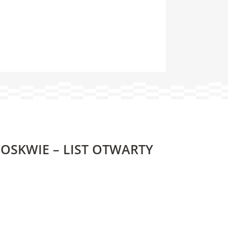
OSKWIE – LIST OTWARTY